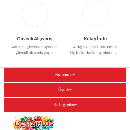
Güvenli Alışveriş
Kolay İade
Adres bilgilerinizi kaydedin.
Aldığınız ürünü iade etmek
güvenli alışveriş yapın.
hiç bu kadar kolay olmamıştı.
Kurumsal
Üyelik
Kategoriler