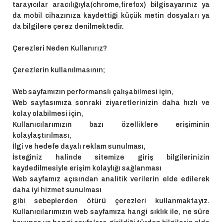
tarayıcılar aracılığıyla(chrome,firefox) bilgisayarınız ya
da mobil cihazınıza kaydettiği küçük metin dosyaları ya
da bilgilere çerez denilmektedir.
Çerezleri Neden Kullanırız?
Çerezlerin kullanılmasının;
Web sayfamızın performanslı çalışabilmesi için,
Web sayfasımıza sonraki ziyaretlerinizin daha hızlı ve
kolay olabilmesi için,
Kullanıcılarımızın bazı özelliklere erişiminin
kolaylaştırılması,
İlgi ve hedefe dayalı reklam sunulması,
İsteğiniz halinde sitemize giriş bilgilerinizin
kaydedilmesiyle erişim kolaylığı sağlanması
Web sayfamız açısından analitik verilerin elde edilerek
daha iyi hizmet sunulması
gibi sebeplerden ötürü çerezleri kullanmaktayız.
Kullanıcılarımızın web sayfamıza hangi sıklık ile, ne süre