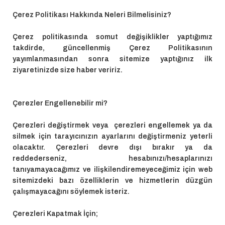
Çerez Politikası Hakkında Neleri Bilmelisiniz?
Çerez politikasında somut değişiklikler yaptığımız
takdirde, güncellenmiş Çerez Politikasının
yayımlanmasından sonra sitemize yaptığınız ilk
ziyaretinizde size haber veririz.
Çerezler Engellenebilir mi?
Çerezleri değiştirmek veya çerezleri engellemek ya da
silmek için tarayıcınızın ayarlarını değiştirmeniz yeterli
olacaktır. Çerezleri devre dışı bırakır ya da
reddederseniz, hesabınızı/hesaplarınızı
tanıyamayacağımız ve ilişkilendiremeyeceğimiz için web
sitemizdeki bazı özelliklerin ve hizmetlerin düzgün
çalışmayacağını söylemek isteriz.
Çerezleri Kapatmak İçin;