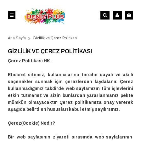
Ana Sayfa
Gizlilik ve Çerez Politikası
GIZLILIK VE ÇEREZ POLITIKASI
Çerez Politikası HK.
Eticaret sitemiz, kullanıcılarına tercihe dayalı ve akıllı
seçenekler sunmak için çerezlerden faydalanır. Çerez
kullanmadığımız takdirde web sayfamızın tüm işlevlerini
etkin tutmamız ve sizin bunlardan yararlanmanız pekte
mümkün olmayacaktır. Çerez politikamıza onay vererek
aşağıda belirtilen hususları kabul etmiş sayılırsınız.
Çerez(Cookie) Nedir?
Bir web sayfasının ziyareti sırasında web sayfalarının